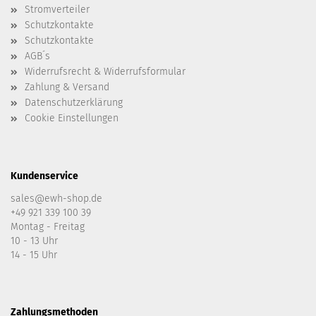
Stromverteiler
Schutzkontakte
Schutzkontakte
AGB´s
Widerrufsrecht & Widerrufsformular
Zahlung & Versand
Datenschutzerklärung
Cookie Einstellungen
Kundenservice
sales@ewh-shop.de
+49 921 339 100 39
Montag - Freitag
10 - 13 Uhr
14 - 15 Uhr
Zahlungsmethoden