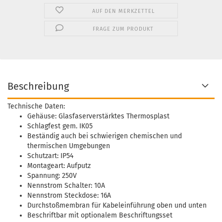
AUF DEN MERKZETTEL
FRAGE ZUM PRODUKT
Beschreibung
Technische Daten:
Gehäuse: Glasfaserverstärktes Thermosplast
Schlagfest gem. IK05
Beständig auch bei schwierigen chemischen und
thermischen Umgebungen
Schutzart: IP54
Montageart: Aufputz
Spannung: 250V
Nennstrom Schalter: 10A
Nennstrom Steckdose: 16A
Durchstoßmembran für Kabeleinführung oben und unten
Beschriftbar mit optionalem Beschriftungsset