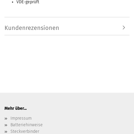
VDE-geprüft
Kundenrezensionen
Mehr über...
Impressum
Batteriehinweise
Steckverbinder