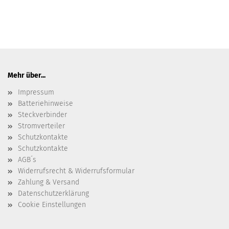
Mehr über...
Impressum
Batteriehinweise
Steckverbinder
Stromverteiler
Schutzkontakte
Schutzkontakte
AGB´s
Widerrufsrecht & Widerrufsformular
Zahlung & Versand
Datenschutzerklärung
Cookie Einstellungen