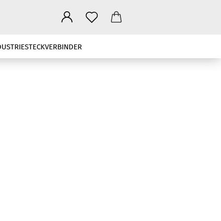
DUSTRIESTECKVERBINDER