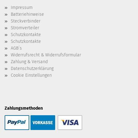
Impressum
Batteriehinweise
Steckverbinder
Stromverteiler
Schutzkontakte
Schutzkontakte
AGB´s
Widerrufsrecht & Widerrufsformular
Zahlung & Versand
Datenschutzerklärung
Cookie Einstellungen
Zahlungsmethoden