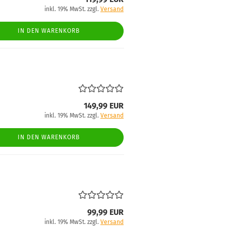
inkl. 19% MwSt. zzgl.
Versand
IN DEN WARENKORB
149,99 EUR
inkl. 19% MwSt. zzgl.
Versand
IN DEN WARENKORB
99,99 EUR
inkl. 19% MwSt. zzgl.
Versand