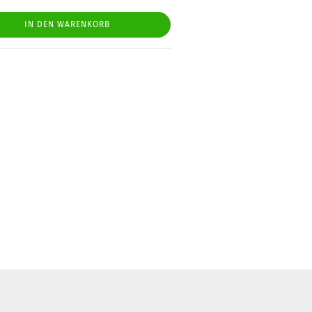
IN DEN WARENKORB