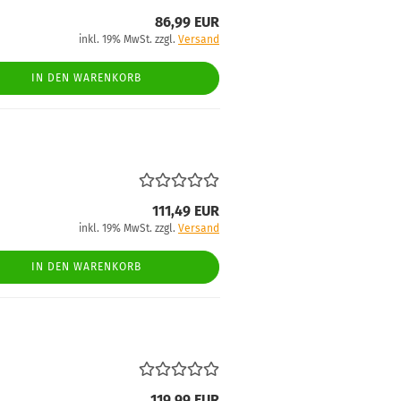
86,99 EUR
inkl. 19% MwSt. zzgl.
Versand
IN DEN WARENKORB
111,49 EUR
inkl. 19% MwSt. zzgl.
Versand
IN DEN WARENKORB
119,99 EUR