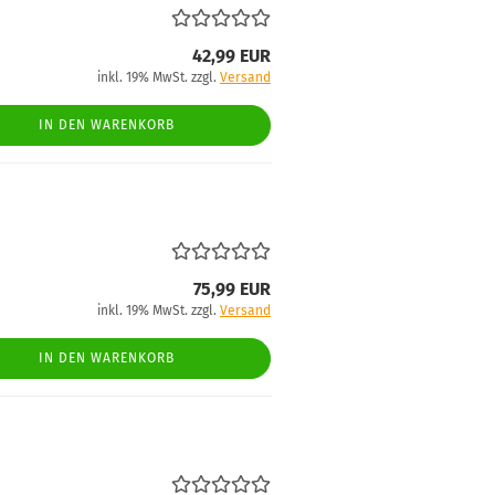
42,99 EUR
inkl. 19% MwSt. zzgl.
Versand
IN DEN WARENKORB
75,99 EUR
inkl. 19% MwSt. zzgl.
Versand
IN DEN WARENKORB