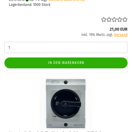
Lagerbestand: 1000 Stück
21,00 EUR
inkl. 19% MwSt. zzgl.
Versand
IN DEN WARENKORB