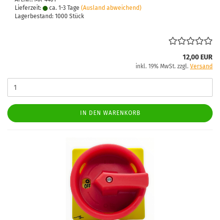
Lieferzeit:
ca. 1-3 Tage
(Ausland abweichend)
Lagerbestand: 1000 Stück
12,00 EUR
inkl. 19% MwSt. zzgl.
Versand
IN DEN WARENKORB