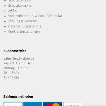
Schutzkontakte
Schutzkontakte
AGB´s
Widerrufsrecht & Widerrufsformular
Zahlung & Versand
Datenschutzerklärung
Cookie Einstellungen
Kundenservice
sales@ewh-shop.de
+49 921 339 100 39
Montag - Freitag
10 - 13 Uhr
14 - 15 Uhr
Zahlungsmethoden