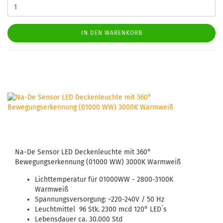
IN DEN WARENKORB
Na-De Sensor LED Deckenleuchte mit 360°
Bewegungserkennung (01000 WW) 3000K Warmweiß
Lichttemperatur für 01000WW - 2800-3100K
Warmweiß
Spannungsversorgung: ~220-240V / 50 Hz
Leuchtmittel 96 Stk. 2300 mcd 120° LED`s
Lebensdauer ca. 30.000 Std