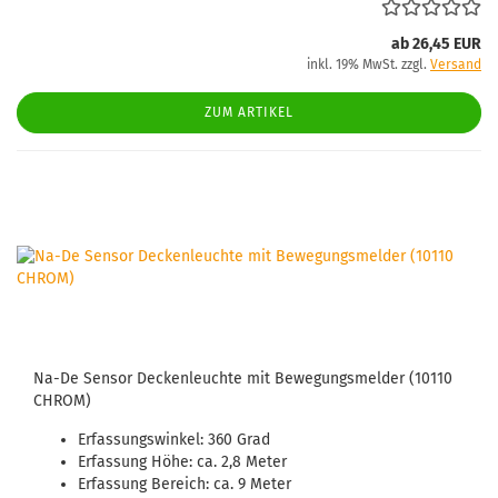
ab 26,45 EUR
inkl. 19% MwSt. zzgl.
Versand
ZUM ARTIKEL
Na-De Sensor Deckenleuchte mit Bewegungsmelder (10110
CHROM)
Erfassungswinkel: 360 Grad
Erfassung Höhe: ca. 2,8 Meter
Erfassung Bereich: ca. 9 Meter