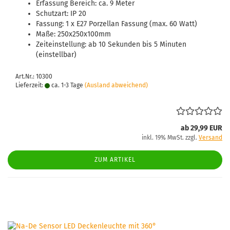
Erfassung Bereich: ca. 9 Meter
Schutzart: IP 20
Fassung: 1 x E27 Porzellan Fassung (max. 60 Watt)
Maße: 250x250x100mm
Zeiteinstellung: ab 10 Sekunden bis 5 Minuten
(einstellbar)
Art.Nr.: 10300
Lieferzeit:
ca. 1-3 Tage
(Ausland abweichend)
ab 29,99 EUR
inkl. 19% MwSt. zzgl.
Versand
ZUM ARTIKEL