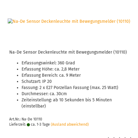
Na-De Sensor Deckenleuchte mit Bewegungsmelder (10110)
Erfassungswinkel: 360 Grad
Erfassung Höhe: ca. 2,8 Meter
Erfassung Bereich: ca. 9 Meter
Schutzart: IP 20
Fassung: 2 x E27 Porzellan Fassung (max. 25 Watt)
Durchmesser: ca. 30cm
Zeiteinstellung: ab 10 Sekunden bis 5 Minuten
(einstellbar)
Art.Nr.: Na-De 10110
Lieferzeit:
ca. 1-3 Tage
(Ausland abweichend)