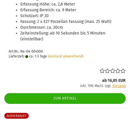
Erfassung Höhe: ca. 2,8 Meter
Erfassung Bereich: ca. 9 Meter
Schutzart: IP 20
Fassung: 2 x E27 Porzellan Fassung (max. 25 Watt)
Durchmesser: ca. 30cm
Zeiteinstellung: ab 10 Sekunden bis 5 Minuten
(einstellbar)
Art.Nr.: Na-De 00450A
Lieferzeit:
ca. 1-3 Tage
(Ausland abweichend)
ab 16,85 EUR
inkl. 19% MwSt. zzgl.
Versand
ZUM ARTIKEL
AUSVERKAUFT