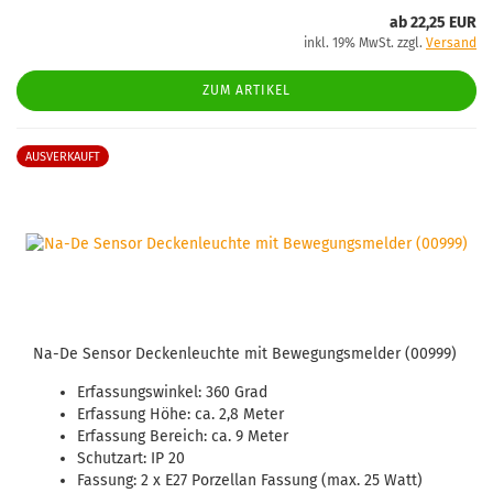
ab 22,25 EUR
inkl. 19% MwSt. zzgl.
Versand
ZUM ARTIKEL
AUSVERKAUFT
Na-De Sensor Deckenleuchte mit Bewegungsmelder (00999)
Erfassungswinkel: 360 Grad
Erfassung Höhe: ca. 2,8 Meter
Erfassung Bereich: ca. 9 Meter
Schutzart: IP 20
Fassung: 2 x E27 Porzellan Fassung (max. 25 Watt)