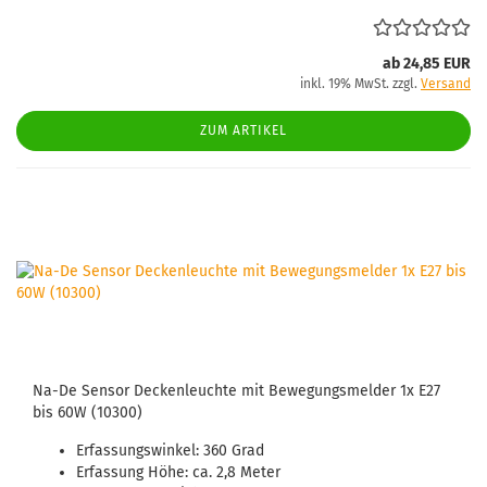
ab 24,85 EUR
inkl. 19% MwSt. zzgl.
Versand
ZUM ARTIKEL
Na-De Sensor Deckenleuchte mit Bewegungsmelder 1x E27
bis 60W (10300)
Erfassungswinkel: 360 Grad
Erfassung Höhe: ca. 2,8 Meter