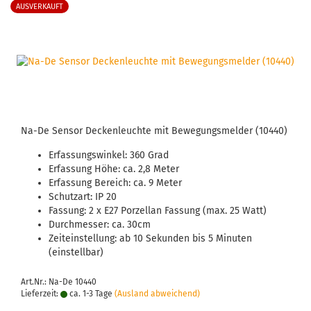
AUSVERKAUFT
Na-De Sensor Deckenleuchte mit Bewegungsmelder (10440)
Erfassungswinkel: 360 Grad
Erfassung Höhe: ca. 2,8 Meter
Erfassung Bereich: ca. 9 Meter
Schutzart: IP 20
Fassung: 2 x E27 Porzellan Fassung (max. 25 Watt)
Durchmesser: ca. 30cm
Zeiteinstellung: ab 10 Sekunden bis 5 Minuten
(einstellbar)
Art.Nr.: Na-De 10440
Lieferzeit:
ca. 1-3 Tage
(Ausland abweichend)