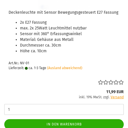
Deckenleuchte mit Sensor Bewegungsgesteuert E27 Fassung
2x E27 Fassung
max. 2x 25Watt Leuchtmittel nutzbar
Sensor mit 360° Erfassungswinkel
Material: Gehäuse aus Metall
Durchmesser ca. 30cm
Höhe ca. 10cm
Art.Nr.: NV-01
Lieferzeit:
ca. 1-3 Tage
(Ausland abweichend)
11,99 EUR
inkl. 19% MwSt. zzgl.
Versand
IN DEN WARENKORB