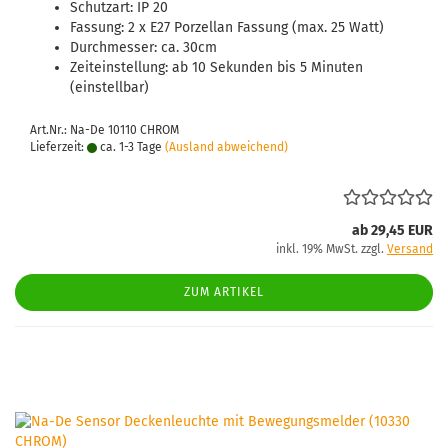
Schutzart: IP 20
Fassung: 2 x E27 Porzellan Fassung (max. 25 Watt)
Durchmesser: ca. 30cm
Zeiteinstellung: ab 10 Sekunden bis 5 Minuten
(einstellbar)
Art.Nr.: Na-De 10110 CHROM
Lieferzeit:
ca. 1-3 Tage
(Ausland abweichend)
ab 29,45 EUR
inkl. 19% MwSt. zzgl.
Versand
ZUM ARTIKEL