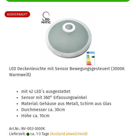
AUSVERKAUFT
LED Deckenleuchte mit Sensor Bewegungsgesteuert (3000K
Warmweiß)
mit 42 LED´s ausgestattet
Sensor mit 360° Erfassungswinkel
Material: Gehäuse aus Metall, Schirm aus Glas
Durchmesser ca. 30cm
Höhe ca. 10cm
Art.Nr.: NV-003-3000K
Lieferzeit:
ca. 1-3 Tage
(Ausland abweichend)