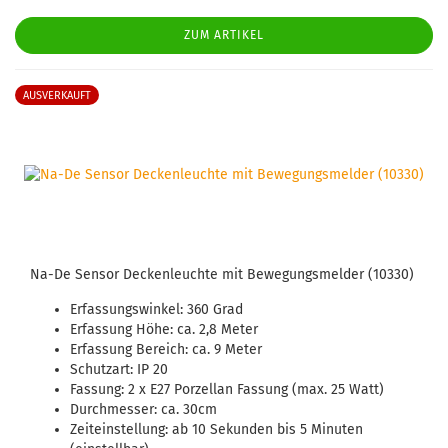
ZUM ARTIKEL
AUSVERKAUFT
Na-De Sensor Deckenleuchte mit Bewegungsmelder (10330)
Erfassungswinkel: 360 Grad
Erfassung Höhe: ca. 2,8 Meter
Erfassung Bereich: ca. 9 Meter
Schutzart: IP 20
Fassung: 2 x E27 Porzellan Fassung (max. 25 Watt)
Durchmesser: ca. 30cm
Zeiteinstellung: ab 10 Sekunden bis 5 Minuten