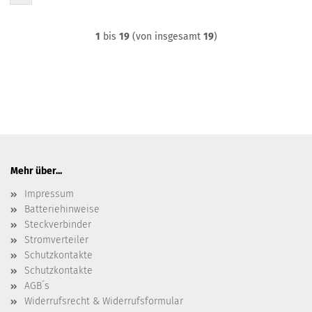
1
bis
19
(von insgesamt
19
)
Mehr über...
Impressum
Batteriehinweise
Steckverbinder
Stromverteiler
Schutzkontakte
Schutzkontakte
AGB´s
Widerrufsrecht & Widerrufsformular