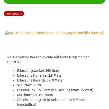
AUSVERKAUFT
Na-De Sensor Deckenleuchte mit Bewegungsmelder
(00999A)
Erfassungswinkel: 360 Grad
Erfassung Höhe: ca. 2,8 Meter
Erfassung Bereich: ca. 9 Meter
Schutzart: IP 20
Fassung: 2 x E27 Porzellan Fassung (max. 25 Watt)
Durchmesser: ca. 30cm
Zeiteinstellung: ab 10 Sekunden bis 5 Minuten
(einstellbar)