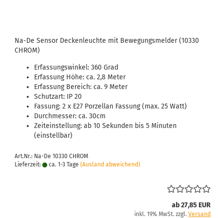
Na-De Sensor Deckenleuchte mit Bewegungsmelder (10330
CHROM)
Erfassungswinkel: 360 Grad
Erfassung Höhe: ca. 2,8 Meter
Erfassung Bereich: ca. 9 Meter
Schutzart: IP 20
Fassung: 2 x E27 Porzellan Fassung (max. 25 Watt)
Durchmesser: ca. 30cm
Zeiteinstellung: ab 10 Sekunden bis 5 Minuten
(einstellbar)
Art.Nr.: Na-De 10330 CHROM
Lieferzeit:
ca. 1-3 Tage
(Ausland abweichend)
ab 27,85 EUR
inkl. 19% MwSt. zzgl.
Versand