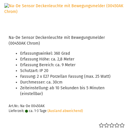
Na-De Sensor Deckenleuchte mit Bewegungsmelder
(00450AK Chrom)
Erfassungswinkel: 360 Grad
Erfassung Höhe: ca. 2,8 Meter
Erfassung Bereich: ca. 9 Meter
Schutzart: IP 20
Fassung: 2 x E27 Porzellan Fassung (max. 25 Watt)
Durchmesser: ca. 30cm
Zeiteinstellung: ab 10 Sekunden bis 5 Minuten
(einstellbar)
Art.Nr.: Na-De 00450AK
Lieferzeit:
ca. 1-3 Tage
(Ausland abweichend)