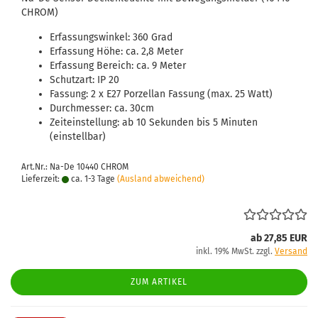
CHROM)
Erfassungswinkel: 360 Grad
Erfassung Höhe: ca. 2,8 Meter
Erfassung Bereich: ca. 9 Meter
Schutzart: IP 20
Fassung: 2 x E27 Porzellan Fassung (max. 25 Watt)
Durchmesser: ca. 30cm
Zeiteinstellung: ab 10 Sekunden bis 5 Minuten
(einstellbar)
Art.Nr.: Na-De 10440 CHROM
Lieferzeit:
ca. 1-3 Tage
(Ausland abweichend)
ab 27,85 EUR
inkl. 19% MwSt. zzgl.
Versand
ZUM ARTIKEL