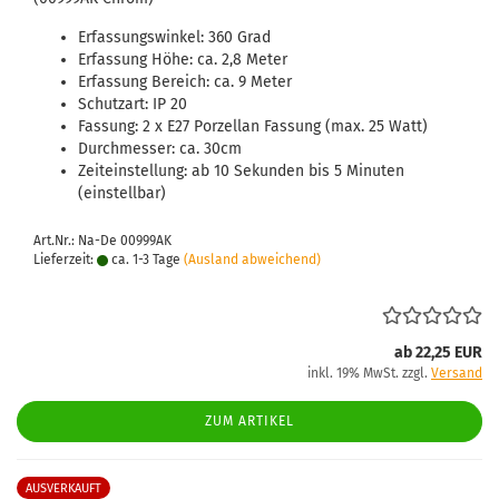
Erfassungswinkel: 360 Grad
Erfassung Höhe: ca. 2,8 Meter
Erfassung Bereich: ca. 9 Meter
Schutzart: IP 20
Fassung: 2 x E27 Porzellan Fassung (max. 25 Watt)
Durchmesser: ca. 30cm
Zeiteinstellung: ab 10 Sekunden bis 5 Minuten
(einstellbar)
Art.Nr.: Na-De 00999AK
Lieferzeit:
ca. 1-3 Tage
(Ausland abweichend)
ab 22,25 EUR
inkl. 19% MwSt. zzgl.
Versand
ZUM ARTIKEL
AUSVERKAUFT