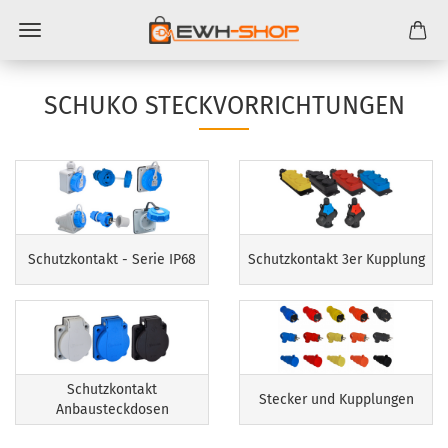
SCHUKO STECKVORRICHTUNGEN
Schutzkontakt - Serie IP68
Schutzkontakt 3er Kupplung
Schutzkontakt
Stecker und Kupplungen
Anbausteckdosen