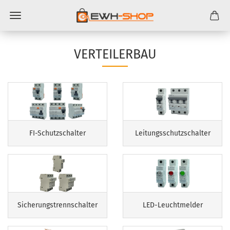
VERTEILERBAU
FI-Schutzschalter
Leitungsschutzschalter
Sicherungstrennschalter
LED-Leuchtmelder