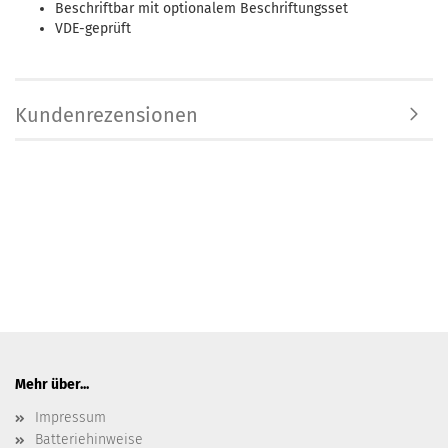
Beschriftbar mit optionalem Beschriftungsset
VDE-geprüft
Kundenrezensionen
Mehr über...
Impressum
Batteriehinweise