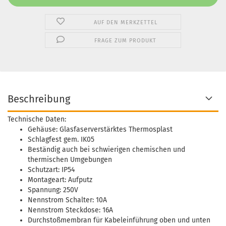
AUF DEN MERKZETTEL
FRAGE ZUM PRODUKT
Beschreibung
Technische Daten:
Gehäuse: Glasfaserverstärktes Thermosplast
Schlagfest gem. IK05
Beständig auch bei schwierigen chemischen und
thermischen Umgebungen
Schutzart: IP54
Montageart: Aufputz
Spannung: 250V
Nennstrom Schalter: 10A
Nennstrom Steckdose: 16A
Durchstoßmembran für Kabeleinführung oben und unten