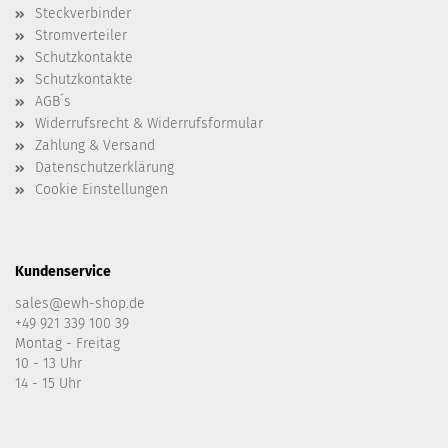
Steckverbinder
Stromverteiler
Schutzkontakte
Schutzkontakte
AGB´s
Widerrufsrecht & Widerrufsformular
Zahlung & Versand
Datenschutzerklärung
Cookie Einstellungen
Kundenservice
sales@ewh-shop.de
+49 921 339 100 39
Montag - Freitag
10 - 13 Uhr
14 - 15 Uhr